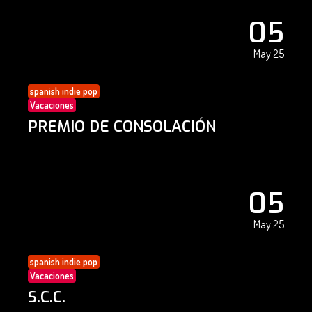
05
May 25
spanish indie pop
Vacaciones
PREMIO DE CONSOLACIÓN
05
May 25
spanish indie pop
Vacaciones
S.C.C.