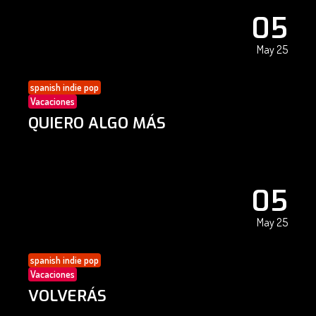
05
May 25
spanish indie pop
Vacaciones
QUIERO ALGO MÁS
05
May 25
spanish indie pop
Vacaciones
VOLVERÁS