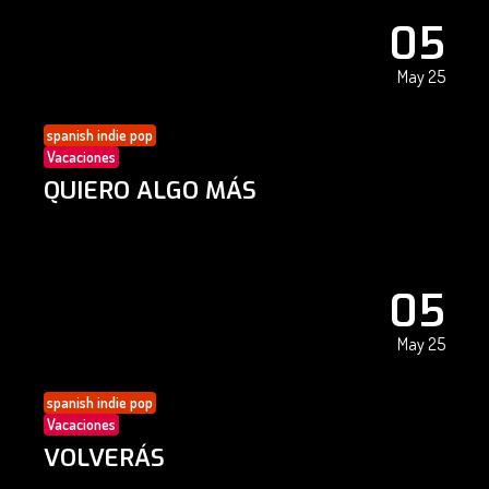
05
May 25
spanish indie pop
Vacaciones
QUIERO ALGO MÁS
05
May 25
spanish indie pop
Vacaciones
VOLVERÁS