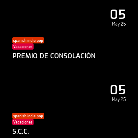
05
May 25
spanish indie pop
Vacaciones
PREMIO DE CONSOLACIÓN
05
May 25
spanish indie pop
Vacaciones
S.C.C.