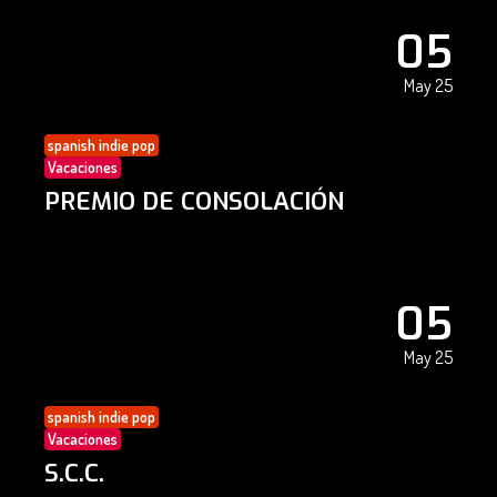
05
May 25
spanish indie pop
Vacaciones
PREMIO DE CONSOLACIÓN
05
May 25
spanish indie pop
Vacaciones
S.C.C.