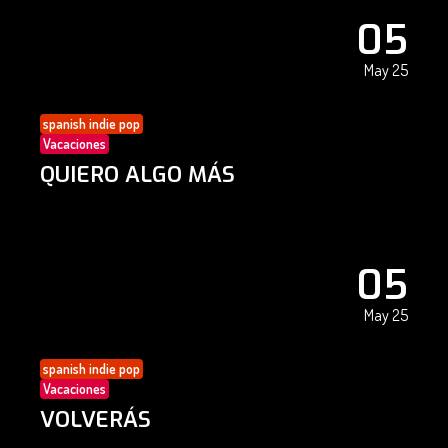
05
May 25
spanish indie pop
Vacaciones
QUIERO ALGO MÁS
05
May 25
spanish indie pop
Vacaciones
VOLVERÁS