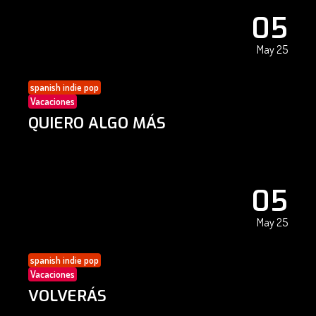
05
May 25
spanish indie pop
Vacaciones
QUIERO ALGO MÁS
05
May 25
spanish indie pop
Vacaciones
VOLVERÁS