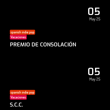
05
May 25
spanish indie pop
Vacaciones
PREMIO DE CONSOLACIÓN
05
May 25
spanish indie pop
Vacaciones
S.C.C.