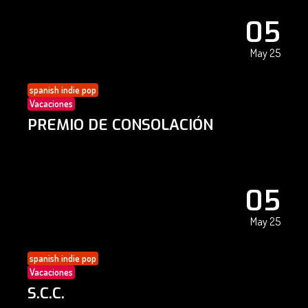
05
May 25
spanish indie pop
Vacaciones
PREMIO DE CONSOLACIÓN
05
May 25
spanish indie pop
Vacaciones
S.C.C.