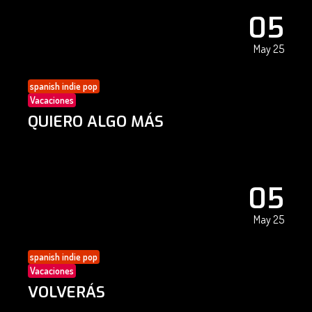
05
May 25
spanish indie pop
Vacaciones
QUIERO ALGO MÁS
05
May 25
spanish indie pop
Vacaciones
VOLVERÁS