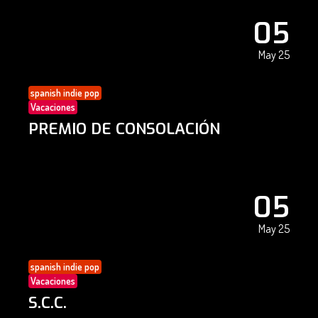
05
May 25
spanish indie pop
Vacaciones
PREMIO DE CONSOLACIÓN
05
May 25
spanish indie pop
Vacaciones
S.C.C.