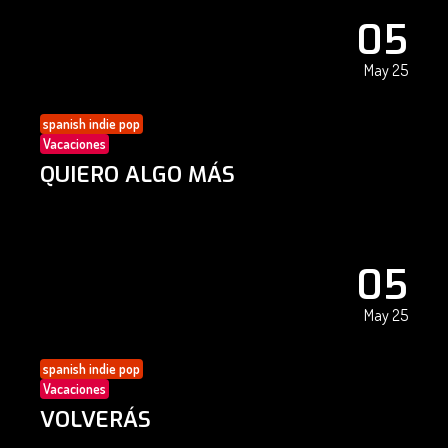
05
May 25
spanish indie pop
Vacaciones
QUIERO ALGO MÁS
05
May 25
spanish indie pop
Vacaciones
VOLVERÁS