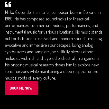
Mirko Giocondo is an Italian composer, born in Bolzano in
1989. He has composed soundtracks for theatrical
performances, commercials, videos, performances, and
instrumental music for various situations. His music stands
out for its fusion of classical and modern sounds, creating
evocative and immersive soundscapes. Using analog
synthesizers and samplers, he skillfully blends ethnic
melodies with rich and layered orchestral arrangements.
His ongoing musical research drives him to explore new
sonic horizons while maintaining a deep respect for the
musical roots of every culture.
BOOK ME NOW!